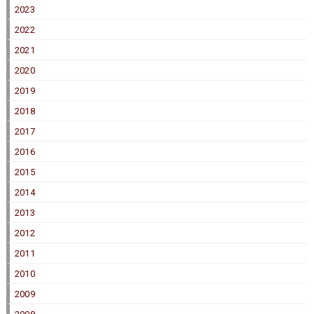
2023
2022
2021
2020
2019
2018
2017
2016
2015
2014
2013
2012
2011
2010
2009