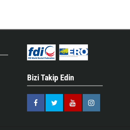
Bizi Takip Edin
Facebook
Twitter
Youtube
Instagram