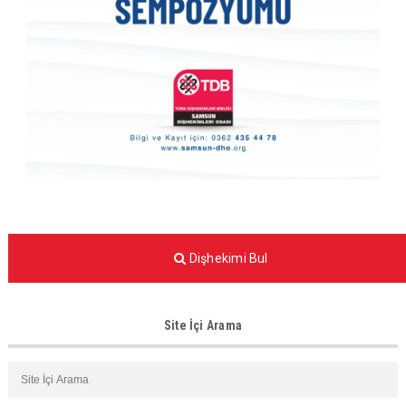
Dişhekimi Bul
Site İçi Arama