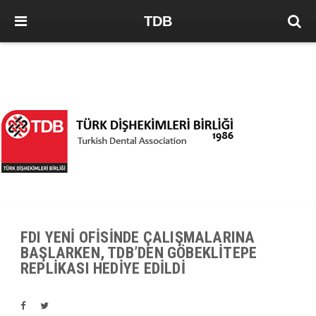
TDB
FDI YENİ OFİSİNDE ÇALIŞMALARINA
BAŞLARKEN, TDB’DEN GÖBEKLİTEPE
REPLİKASI HEDİYE EDİLDİ