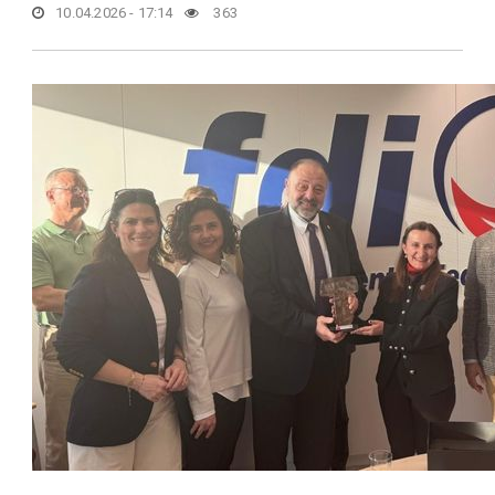
10.04.2026 - 17:14
363