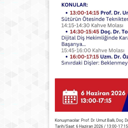
Konuşmacılar: Prof. Dr. Umut Ballı,
Doç. D
Tarih/Saat: 6 Haziran 2026 / 13:00-17:15