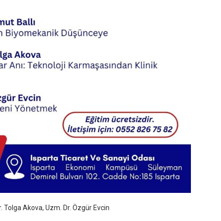
r. Tolga Akova, Uzm. Dr. Özgür Evcin