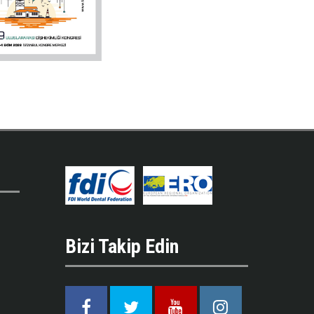
Bizi Takip Edin
Facebook
Twitter
Youtube
Instagram