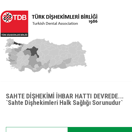
SAHTE DİŞHEKİMİ İHBAR HATTI DEVREDE...
`Sahte Dişhekimleri Halk Sağlığı Sorunudur`