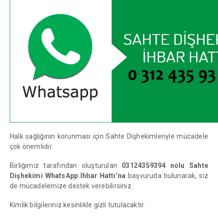
Halk sağlığının korunması için Sahte Dişhekimleriyle mücadele
çok önemlidir.
Birliğimiz tarafından oluşturulan
03124359394 nolu Sahte
Dişhekimi WhatsApp İhbar Hattı’na
başvuruda bulunarak, siz
de mücadelemize destek verebilirsiniz.
Kimlik bilgileriniz kesinlikle gizli tutulacaktır.