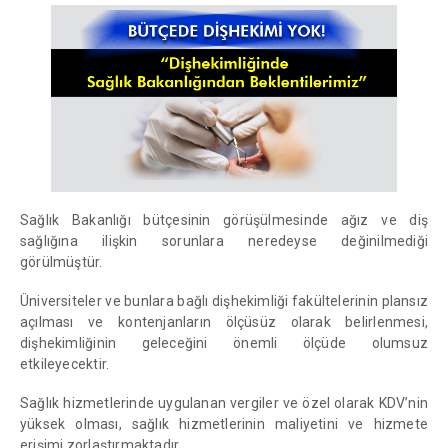
Sağlık Bakanlığı bütçesinin görüşülmesinde ağız ve diş
sağlığına ilişkin sorunlara neredeyse değinilmediği
görülmüştür.
Üniversiteler ve bunlara bağlı dişhekimliği fakültelerinin plansız
açılması ve kontenjanların ölçüsüz olarak belirlenmesi,
dişhekimliğinin geleceğini önemli ölçüde olumsuz
etkileyecektir.
Sağlık hizmetlerinde uygulanan vergiler ve özel olarak KDV’nin
yüksek olması, sağlık hizmetlerinin maliyetini ve hizmete
erişimi zorlaştırmaktadır.