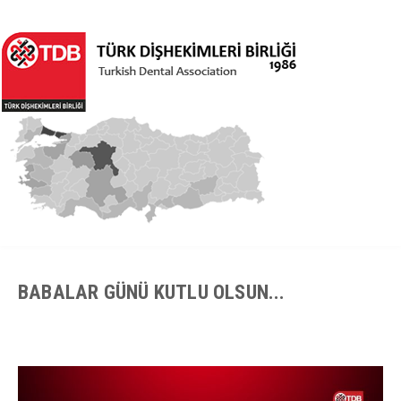
BABALAR GÜNÜ KUTLU OLSUN...