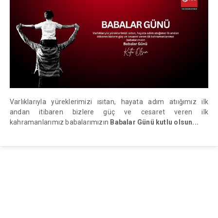
Varlıklarıyla yüreklerimizi ısıtan, hayata adım atıığımız ilk
andan itibaren bizlere güç ve cesaret veren ilk
kahramanlarımız babalarımızın
Babalar Günü kutlu olsun...