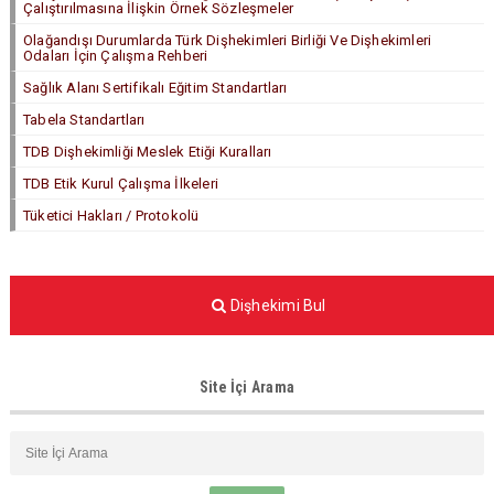
Çalıştırılmasına İlişkin Örnek Sözleşmeler
Olağandışı Durumlarda Türk Dişhekimleri Birliği Ve Dişhekimleri
Odaları İçin Çalışma Rehberi
Sağlık Alanı Sertifikalı Eğitim Standartları
Tabela Standartları
TDB Dişhekimliği Meslek Etiği Kuralları
TDB Etik Kurul Çalışma İlkeleri
Tüketici Hakları / Protokolü
Dişhekimi Bul
Site İçi Arama