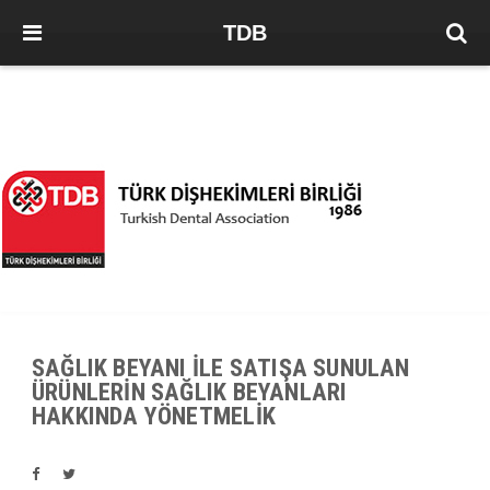
TDB
SAĞLIK BEYANI İLE SATIŞA SUNULAN
ÜRÜNLERİN SAĞLIK BEYANLARI
HAKKINDA YÖNETMELİK