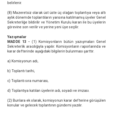
belirlenir.
(8) Mazeretsiz olarak üst üste üç olağan toplantıya veya altı
aylık dönemde toplantıların yarısına katılmamış üyeler Genel
Sekreterliğe bildirilir ve Yönetim Kurulu kararı ile bu üyelerin
görevine son verilir ve yerine yeni üye seçilir.
Yazışmalar
MADDE 13 -
(1) Komisyonların bütün yazışmaları Genel
Sekreterlik aracılığıyla yapılır. Komisyonların raporlarında ve
karar defterinde aşağıdaki bilgilerin bulunması şarttır.
a) Komisyonun adı,
b) Toplantı tarihi,
c) Toplantı sıra numarası,
d) Toplantıya katılan üyelerin adı, soyadı ve imzası.
(2) Bunlara ek olarak, komisyonun karar defterine görüşülen
konular ve gelecek toplantının gündemi yazılır.