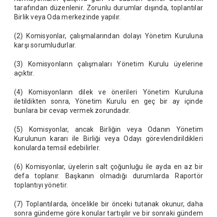
tarafından düzenlenir. Zorunlu durumlar dışında, toplantılar
Birlik veya Oda merkezinde yapılır.
(2) Komisyonlar, çalışmalarından dolayı Yönetim Kuruluna
karşı sorumludurlar.
(3) Komisyonların çalışmaları Yönetim Kurulu üyelerine
açıktır.
(4) Komisyonların dilek ve önerileri Yönetim Kuruluna
iletildikten sonra, Yönetim Kurulu en geç bir ay içinde
bunlara bir cevap vermek zorundadır.
(5) Komisyonlar, ancak Birliğin veya Odanın Yönetim
Kurulunun kararı ile Birliği veya Odayı görevlendirildikleri
konularda temsil edebilirler.
(6) Komisyonlar, üyelerin salt çoğunluğu ile ayda en az bir
defa toplanır. Başkanın olmadığı durumlarda Raportör
toplantıyı yönetir.
(7) Toplantılarda, öncelikle bir önceki tutanak okunur, daha
sonra gündeme göre konular tartışılır ve bir sonraki gündem