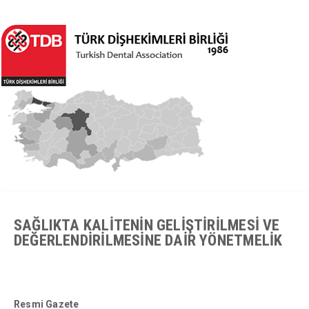
SAĞLIKTA KALİTENİN GELİŞTİRİLMESİ VE
DEĞERLENDİRİLMESİNE DAİR YÖNETMELİK
Resmi Gazete