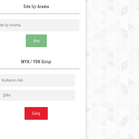
Site İçi Arama
MYK / YDK Girişi