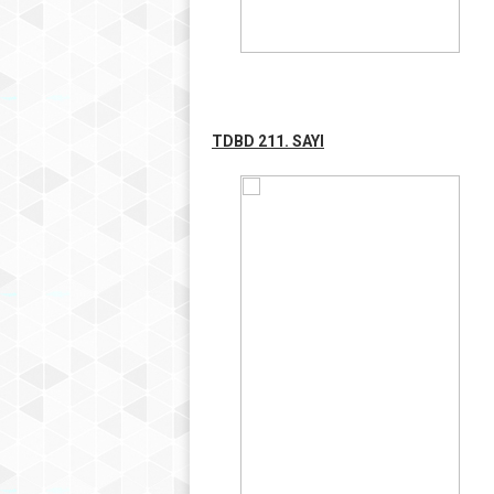
TDBD 211. SAYI