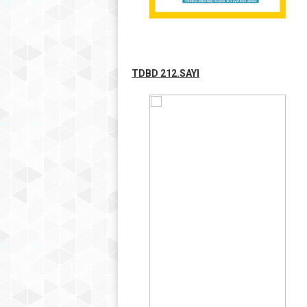
TDBD 212.SAYI