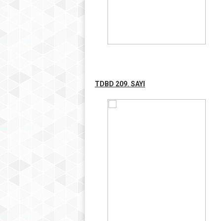
TDBD 209. SAYI