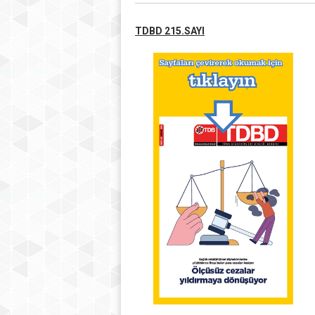
TDBD 215.SAYI