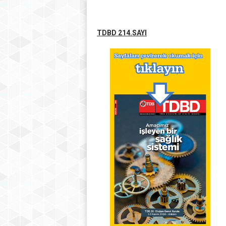
TDBD 214.SAYI