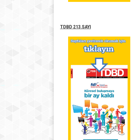
TDBD 213.SAYI