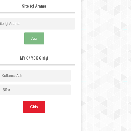
Site İçi Arama
MYK / YDK Girişi