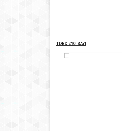
TDBD 210. SAYI