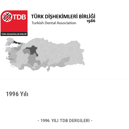
1996 Yılı
- 1996 YILI TDB DERGİLERİ -