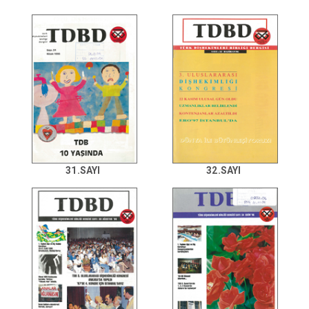
31.SAYI
32.SAYI