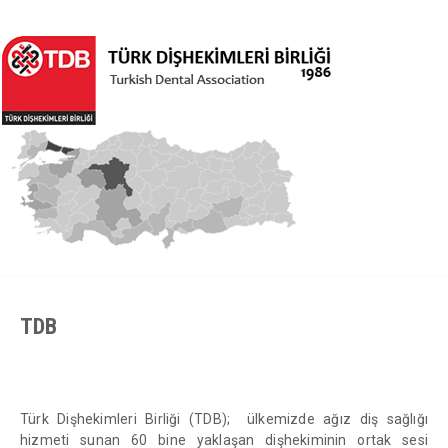
TDB
Türk Dişhekimleri Birliği (TDB); ülkemizde ağız diş sağlığı
hizmeti sunan 60 bine yaklaşan dişhekiminin ortak sesi