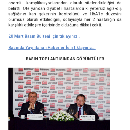
önemli komplikasyonlarından olarak nitelendirildiğini de
belirtti. Öte yandan diyabetli hastalarda ki yetersiz ağız-diş
sağlığının kan şekerinin kontrolünü ve HbA1c düzeyini
olumsuz olarak etkilediğini, dolayısıyla her 2 hastalığın da
karşılıklı etkileşim içerisinde olduğuna dikkat çekti.
20 Mart Basın Bülteni için tıklayınız….
Basında Yayınlanan Haberler İçin tıklayınız...
BASIN TOPLANTISINDAN GÖRÜNTÜLER