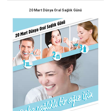
20 Mart Dünya Oral Sağlık Günü