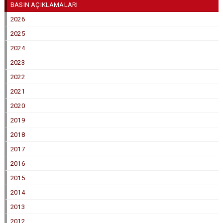
BASIN AÇIKLAMALARI
2026
2025
2024
2023
2022
2021
2020
2019
2018
2017
2016
2015
2014
2013
2012