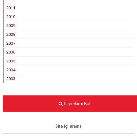
2011
2010
2009
2008
2007
2006
2005
2004
2003
Dişhekimi Bul
Site İçi Arama