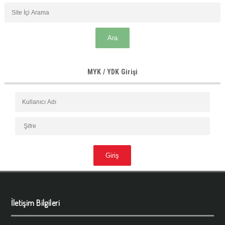
MYK / YDK Girişi
İletişim Bilgileri