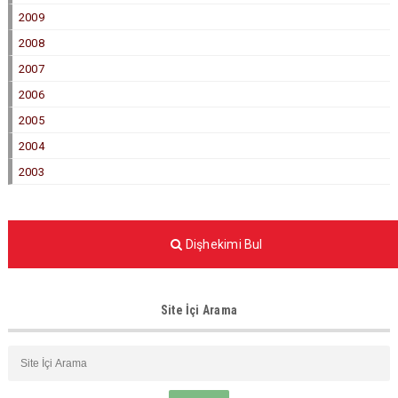
2009
2008
2007
2006
2005
2004
2003
Dişhekimi Bul
Site İçi Arama