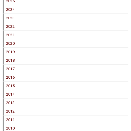
2025
2024
2023
2022
2021
2020
2019
2018
2017
2016
2015
2014
2013
2012
2011
2010