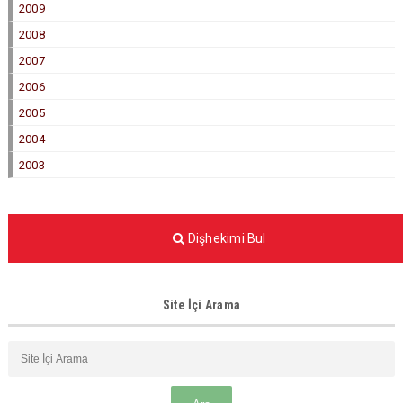
2009
2008
2007
2006
2005
2004
2003
Dişhekimi Bul
Site İçi Arama