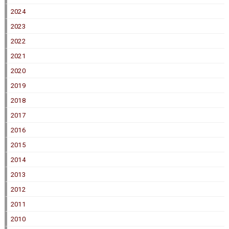
2024
2023
2022
2021
2020
2019
2018
2017
2016
2015
2014
2013
2012
2011
2010