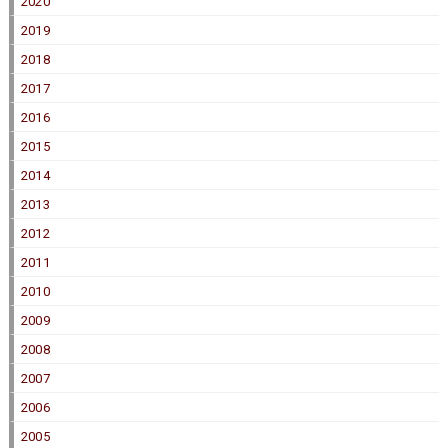
2020
2019
2018
2017
2016
2015
2014
2013
2012
2011
2010
2009
2008
2007
2006
2005