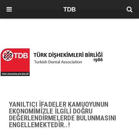
TDB
YANILTICI İFADELER KAMUOYUNUN
EKONOMİMİZLE İLGİLİ DOĞRU
DEĞERLENDİRMELERDE BULUNMASINI
ENGELLEMEKTEDİR..!