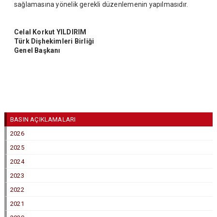
sağlamasına yönelik gerekli düzenlemenin yapılmasıdır.
Celal Korkut YILDIRIM
Türk Dişhekimleri Birliği
Genel Başkanı
BASIN AÇIKLAMALARI
2026
2025
2024
2023
2022
2021