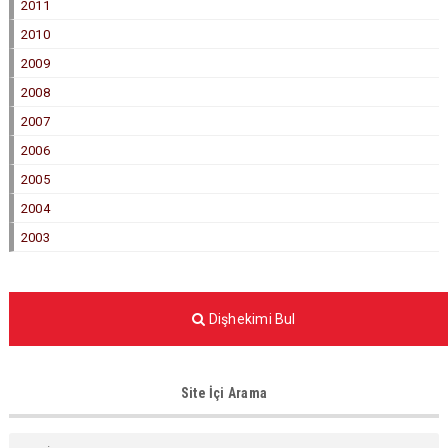
2011
2010
2009
2008
2007
2006
2005
2004
2003
Dişhekimi Bul
Site İçi Arama