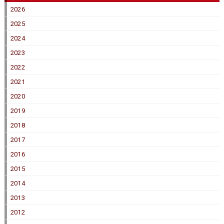
2026
2025
2024
2023
2022
2021
2020
2019
2018
2017
2016
2015
2014
2013
2012