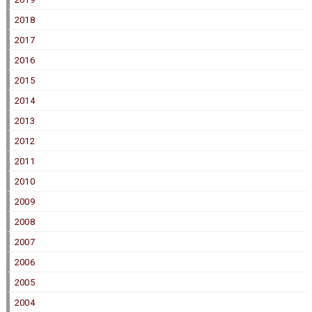
2018
2017
2016
2015
2014
2013
2012
2011
2010
2009
2008
2007
2006
2005
2004