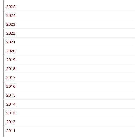
2025
2024
2023
2022
2021
2020
2019
2018
2017
2016
2015
2014
2013
2012
2011