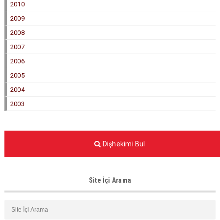
2010
2009
2008
2007
2006
2005
2004
2003
Dişhekimi Bul
Site İçi Arama