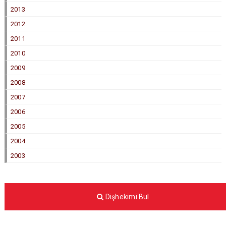
2013
2012
2011
2010
2009
2008
2007
2006
2005
2004
2003
Dişhekimi Bul