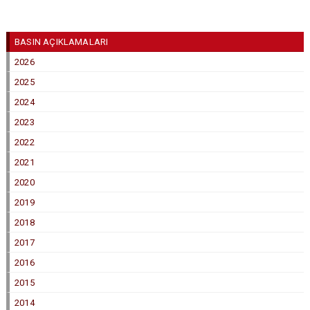
BASIN AÇIKLAMALARI
2026
2025
2024
2023
2022
2021
2020
2019
2018
2017
2016
2015
2014