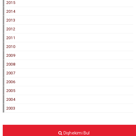
2015
2014
2013
2012
2011
2010
2009
2008
2007
2006
2005
2004
2003
Dişhekimi Bul