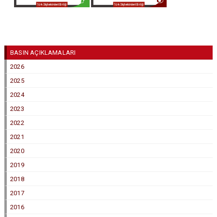
BASIN AÇIKLAMALARI
2026
2025
2024
2023
2022
2021
2020
2019
2018
2017
2016