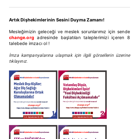
Artık Dişhekimlerinin Sesini Duyma Zamanı!
Mesleğimizin geleceği ve meslek sorunlarımız için sende
change.org
adresinde başlatılan taleplerimizi içeren 8
talebede imzacı ol !
İmza kampanyalarına ulaşmak için ilgili görsellerin üzerine
tıklayınız.