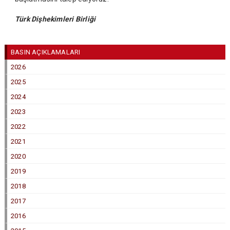
Türk Dişhekimleri Birliği
BASIN AÇIKLAMALARI
2026
2025
2024
2023
2022
2021
2020
2019
2018
2017
2016