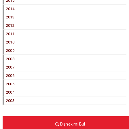
2015
2014
2013
2012
2011
2010
2009
2008
2007
2006
2005
2004
2003
Dişhekimi Bul