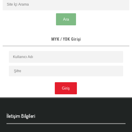
MYK / YDK Girişi
İletişim Bilgileri