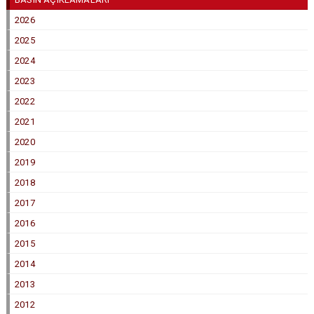
2026
2025
2024
2023
2022
2021
2020
2019
2018
2017
2016
2015
2014
2013
2012