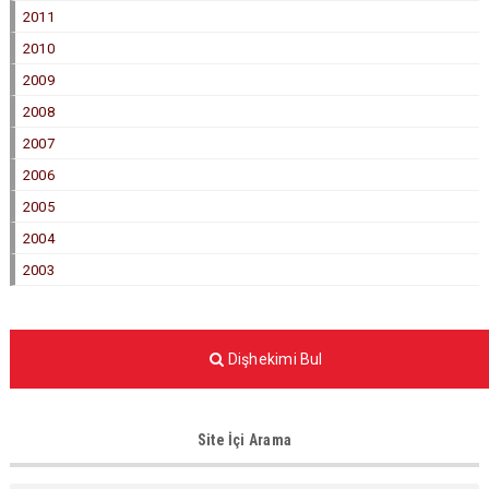
2011
2010
2009
2008
2007
2006
2005
2004
2003
Dişhekimi Bul
Site İçi Arama