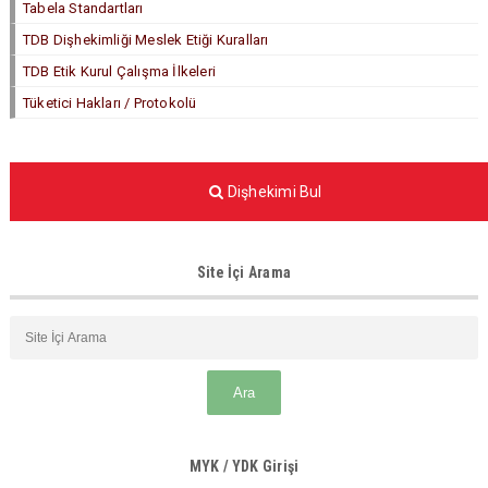
Tabela Standartları
TDB Dişhekimliği Meslek Etiği Kuralları
TDB Etik Kurul Çalışma İlkeleri
Tüketici Hakları / Protokolü
Dişhekimi Bul
Site İçi Arama
MYK / YDK Girişi