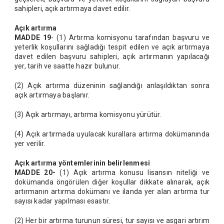
sahipleri, açık artırmaya davet edilir.
Açık artırma
MADDE 19
- (1) Artırma komisyonu tarafından başvuru ve
yeterlik koşullarını sağladığı tespit edilen ve açık artırmaya
davet edilen başvuru sahipleri, açık artırmanın yapılacağı
yer, tarih ve saatte hazır bulunur.
(2) Açık artırma düzeninin sağlandığı anlaşıldıktan sonra
açık artırmaya başlanır.
(3) Açık artırmayı, artırma komisyonu yürütür.
(4) Açık artırmada uyulacak kurallara artırma dokümanında
yer verilir.
Açık artırma yöntemlerinin belirlenmesi
MADDE 20-
(1) Açık artırma konusu lisansın niteliği ve
dokümanda öngörülen diğer koşullar dikkate alınarak, açık
artırmanın artırma dokümanı ve ilanda yer alan artırma tur
sayısı kadar yapılması esastır.
(2) Her bir artırma turunun süresi, tur sayısı ve asgari artırım