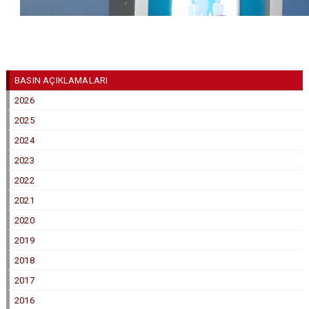
BASIN AÇIKLAMALARI
2026
2025
2024
2023
2022
2021
2020
2019
2018
2017
2016