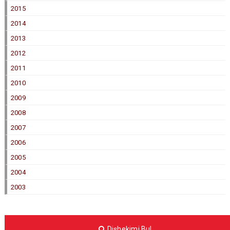
2015
2014
2013
2012
2011
2010
2009
2008
2007
2006
2005
2004
2003
Dişhekimi Bul