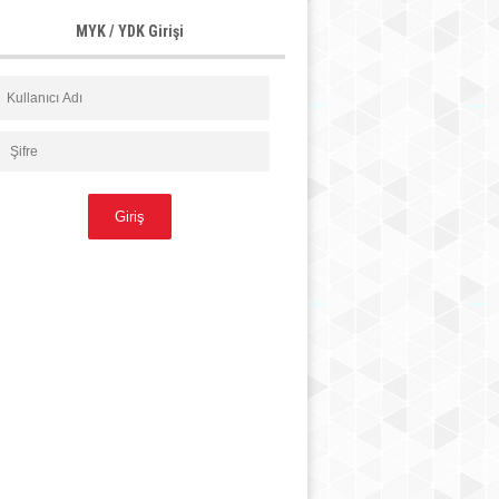
MYK / YDK Girişi