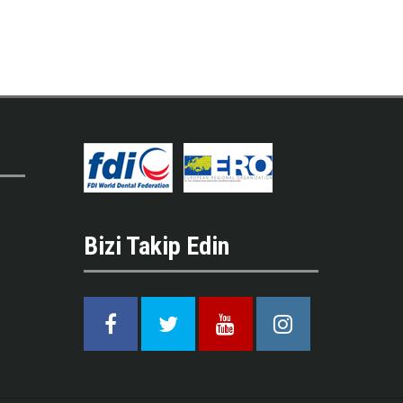
Bizi Takip Edin
Facebook
Twitter
Youtube
Instagram