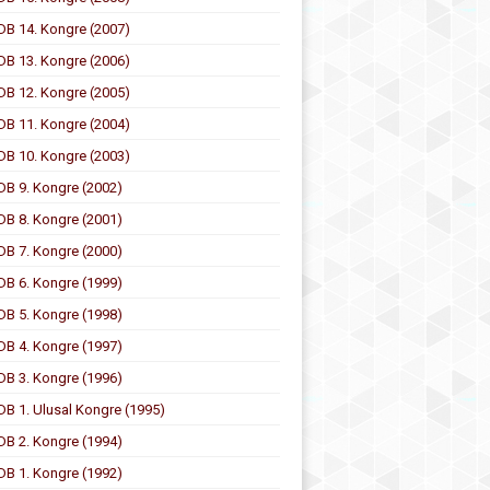
DB 14. Kongre (2007)
DB 13. Kongre (2006)
DB 12. Kongre (2005)
DB 11. Kongre (2004)
DB 10. Kongre (2003)
DB 9. Kongre (2002)
DB 8. Kongre (2001)
DB 7. Kongre (2000)
DB 6. Kongre (1999)
DB 5. Kongre (1998)
DB 4. Kongre (1997)
DB 3. Kongre (1996)
DB 1. Ulusal Kongre (1995)
DB 2. Kongre (1994)
DB 1. Kongre (1992)