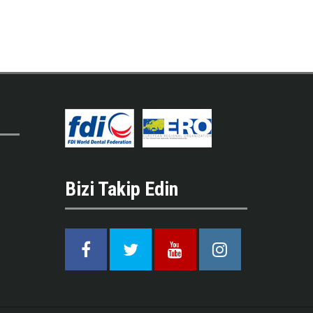
Bizi Takip Edin
Facebook
Twitter
Youtube
Instagram