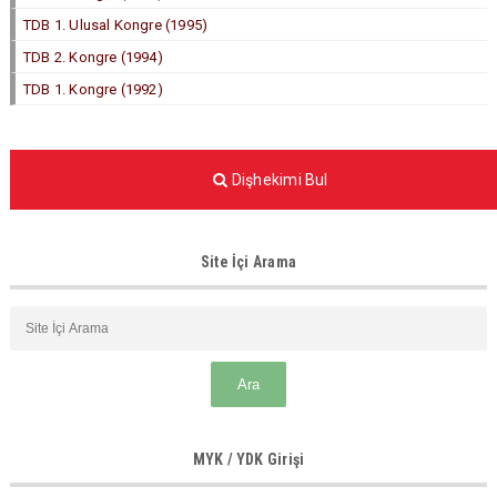
TDB 1. Ulusal Kongre (1995)
TDB 2. Kongre (1994)
TDB 1. Kongre (1992)
Dişhekimi Bul
Site İçi Arama
MYK / YDK Girişi