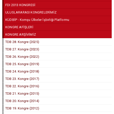
FDI 2013 KONGRESİ
ULUSLARARASI KONGRELERİMİZ
KÜDBİP - Komşu Ülkeler İşbirliği Platformu
KONGRE AFİŞLERİ
KONGRE ARŞİVİMİZ
TDB 28. Kongre (2025)
TDB 27. Kongre (2023)
TDB 26. Kongre (2022)
TDB 25. Kongre (2019)
TDB 24. Kongre (2018)
TDB 23. Kongre (2017)
TDB 22. Kongre (2016)
TDB 21. Kongre (2015)
TDB 20. Kongre (2014)
TDB 19. Kongre (2012)