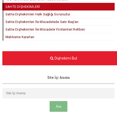
SAHTE DİŞHEKİMLERİ
Sahte Dişhekimleri Halk Sağlığı Sorunudur
Sahte Dişhekimleri İle Mücadelede Satır Başları
Sahte Dişhekimleri İle Mücadele Yöntemleri Rehberi
Mahkeme Kararları
Dişhekimi Bul
Site İçi Arama