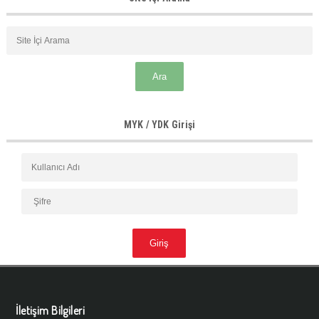
MYK / YDK Girişi
İletişim Bilgileri